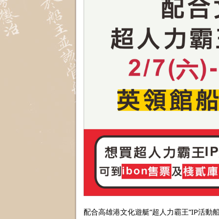
配合高雄港文化遊艇”超人力霸王”IP活動